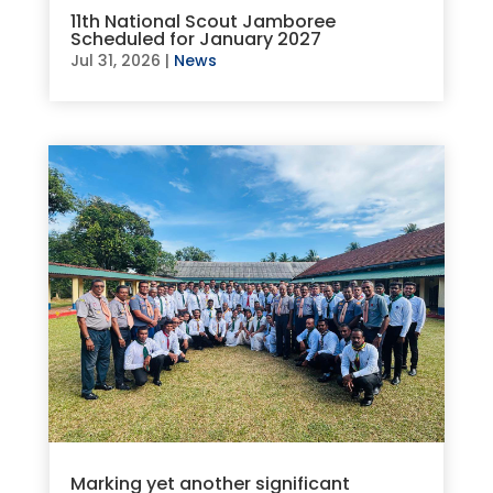
11th National Scout Jamboree
Scheduled for January 2027
Jul 31, 2026
|
News
Marking yet another significant