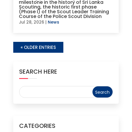
milestone in the history of Sri Lanka
Scouting, the historic first phase
(Phase I) of the Scout Leader Training
Course of the Police Scout Division
Jul 28, 2026
|
News
« OLDER ENTRIES
SEARCH HERE
CATEGORIES