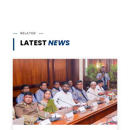
RELATED
LATEST
NEWS