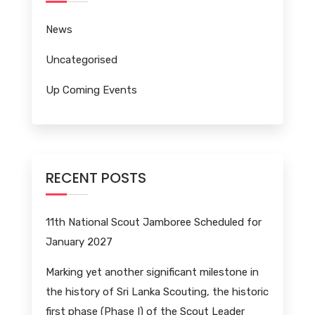
News
Uncategorised
Up Coming Events
RECENT POSTS
11th National Scout Jamboree Scheduled for
January 2027
Marking yet another significant milestone in
the history of Sri Lanka Scouting, the historic
first phase (Phase I) of the Scout Leader