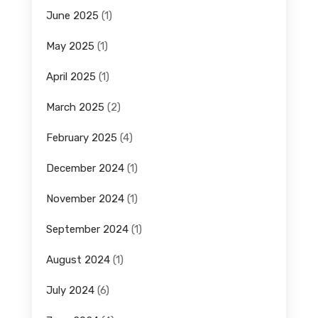
June 2025
(1)
May 2025
(1)
April 2025
(1)
March 2025
(2)
February 2025
(4)
December 2024
(1)
November 2024
(1)
September 2024
(1)
August 2024
(1)
July 2024
(6)