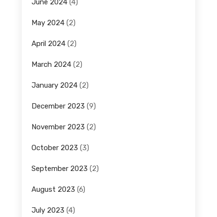
June 2024
(4)
May 2024
(2)
April 2024
(2)
March 2024
(2)
January 2024
(2)
December 2023
(9)
November 2023
(2)
October 2023
(3)
September 2023
(2)
August 2023
(6)
July 2023
(4)