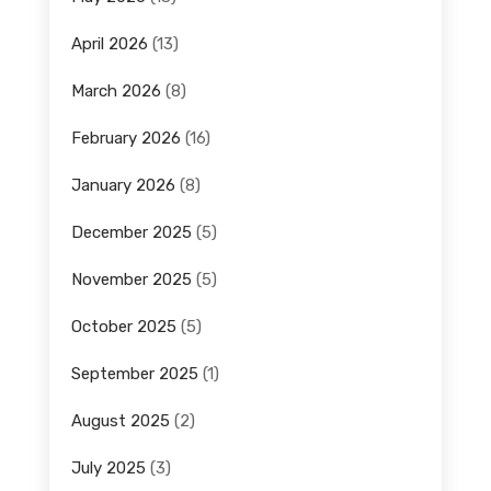
April 2026
(13)
March 2026
(8)
February 2026
(16)
January 2026
(8)
December 2025
(5)
November 2025
(5)
October 2025
(5)
September 2025
(1)
August 2025
(2)
July 2025
(3)