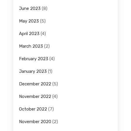
June 2023
(8)
May 2023
(5)
April 2023
(4)
March 2023
(2)
February 2023
(4)
January 2023
(1)
December 2022
(5)
November 2022
(4)
October 2022
(7)
November 2020
(2)