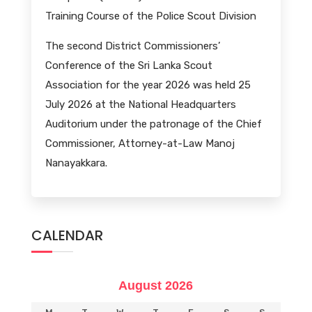
Training Course of the Police Scout Division
The second District Commissioners’
Conference of the Sri Lanka Scout
Association for the year 2026 was held 25
July 2026 at the National Headquarters
Auditorium under the patronage of the Chief
Commissioner, Attorney-at-Law Manoj
Nanayakkara.
CALENDAR
August 2026