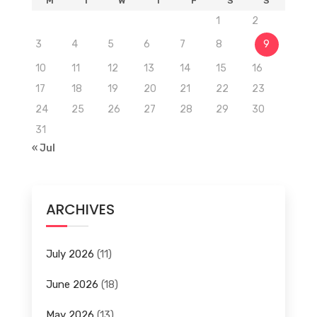
M
T
W
T
F
S
S
1
2
3
4
5
6
7
8
9
10
11
12
13
14
15
16
17
18
19
20
21
22
23
24
25
26
27
28
29
30
31
« Jul
ARCHIVES
July 2026
(11)
June 2026
(18)
May 2026
(13)