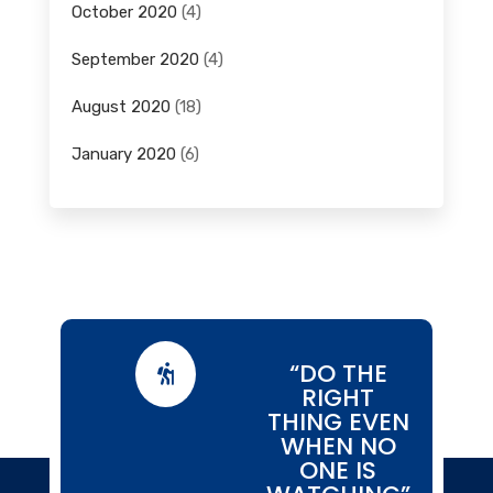
October 2020
(4)
September 2020
(4)
August 2020
(18)
January 2020
(6)
“DO THE

RIGHT
THING EVEN
WHEN NO
ONE IS