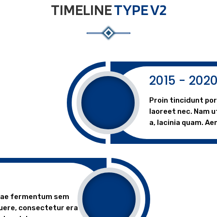
TIMELINE
TYPE V2
2015 - 202
Proin tincidunt p
laoreet nec. Nam u
a, lacinia quam. A
vitae fermentum sem
uere, consectetur erat