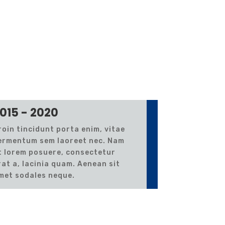
015 - 2020
roin tincidunt porta enim, vitae
ermentum sem laoreet nec. Nam
t lorem posuere, consectetur
rat a, lacinia quam. Aenean sit
met sodales neque.