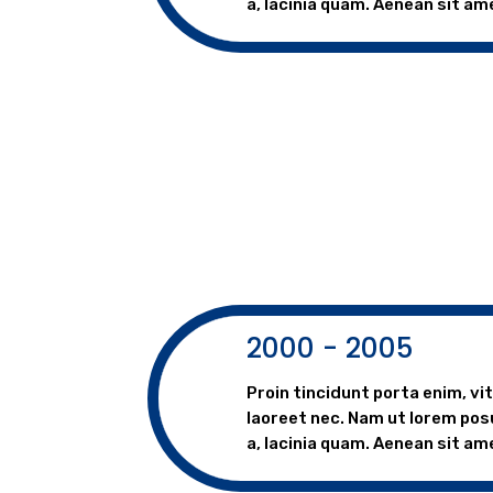
a, lacinia quam. Aenean sit a
2000 - 2005
Proin tincidunt porta enim, 
laoreet nec. Nam ut lorem pos
a, lacinia quam. Aenean sit a