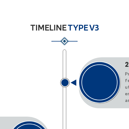
TIMELINE
TYPE V3
2
P
f
u
e
a