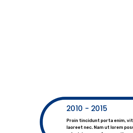
2010 - 2015
Proin tincidunt porta enim, 
laoreet nec. Nam ut lorem pos